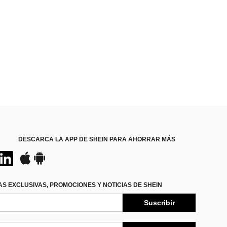
DESCARCA LA APP DE SHEIN PARA AHORRAR MÁS
S EXCLUSIVAS, PROMOCIONES Y NOTICIAS DE SHEIN
Suscribir