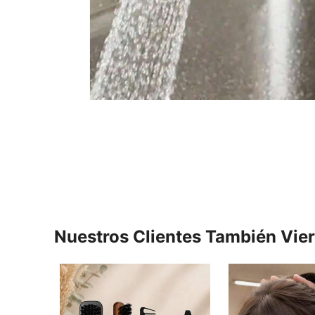
Nuestros Clientes También Vie