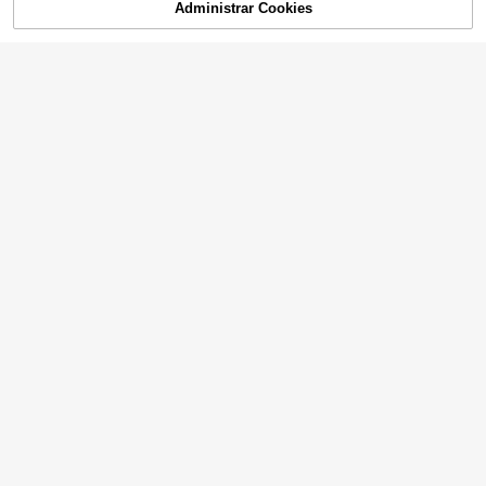
Administrar Cookies
AGOTADO