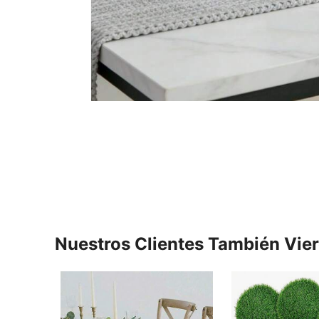
Nuestros Clientes También Vie