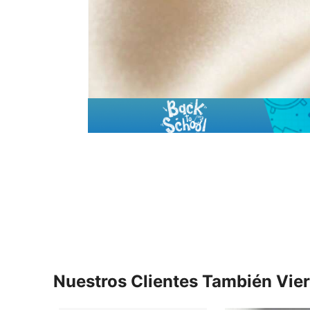
Nuestros Clientes También Vie