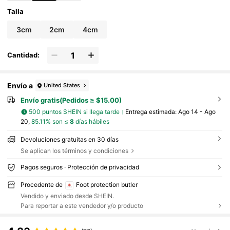
Talla
3cm
2cm
4cm
Cantidad:
Envío a
United States
Envío gratis(Pedidos ≥ $15.00)
500 puntos SHEIN si llega tarde
Entrega estimada:
Ago 14 - Ago
20,
85.11% son ≤
8
días hábiles
Devoluciones gratuitas en 30 días
Se aplican los términos y condiciones
Pagos seguros · Protección de privacidad
Procedente de
Foot protection butler
Vendido y enviado desde SHEIN.
Para reportar a este vendedor y/o producto