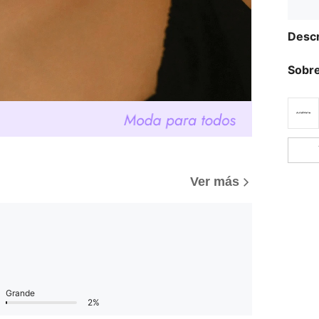
Descr
Sobre
Ver más
Grande
2%