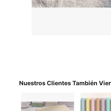
Nuestros Clientes También Vie