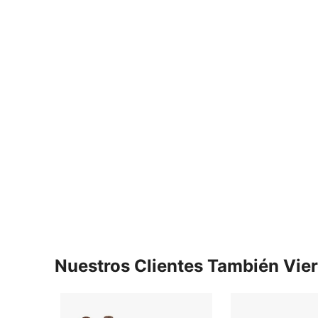
Nuestros Clientes También Vie