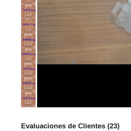
Evaluaciones de Clientes
(23)