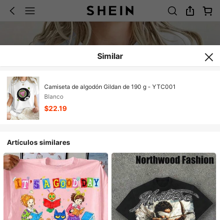
Similar
Camiseta de algodón Gildan de 190 g - YTC001
Blanco
$22.19
Artículos similares