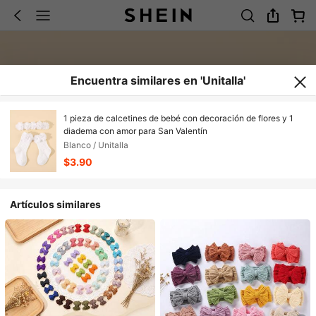
Encuentra similares en 'Unitalla'
1 pieza de calcetines de bebé con decoración de flores y 1
diadema con amor para San Valentín
Blanco / Unitalla
$3.90
Artículos similares