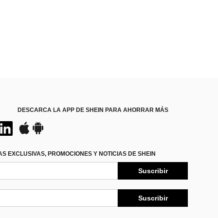
DESCARCA LA APP DE SHEIN PARA AHORRAR MÁS
S EXCLUSIVAS, PROMOCIONES Y NOTICIAS DE SHEIN
Suscribir
Suscribir