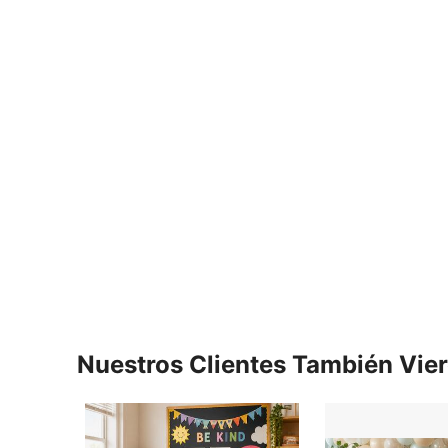
Nuestros Clientes También Vie