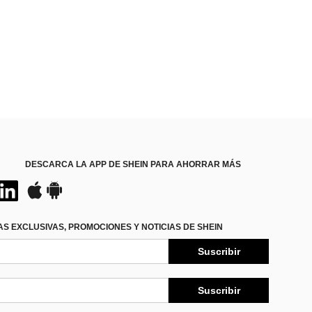
DESCARCA LA APP DE SHEIN PARA AHORRAR MÁS
S EXCLUSIVAS, PROMOCIONES Y NOTICIAS DE SHEIN
Suscribir
Suscribir