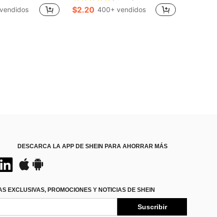
$2.20
vendidos
400+ vendidos
DESCARCA LA APP DE SHEIN PARA AHORRAR MÁS
S EXCLUSIVAS, PROMOCIONES Y NOTICIAS DE SHEIN
Suscribir