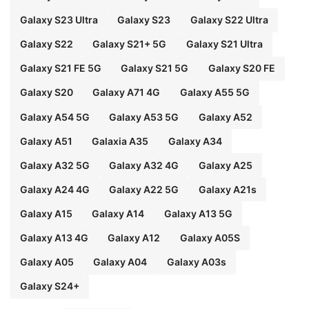
Galaxy S23 Ultra
Galaxy S23
Galaxy S22 Ultra
Galaxy S22
Galaxy S21+ 5G
Galaxy S21 Ultra
Galaxy S21 FE 5G
Galaxy S21 5G
Galaxy S20 FE
Galaxy S20
Galaxy A71 4G
Galaxy A55 5G
Galaxy A54 5G
Galaxy A53 5G
Galaxy A52
Galaxy A51
Galaxia A35
Galaxy A34
Galaxy A32 5G
Galaxy A32 4G
Galaxy A25
Galaxy A24 4G
Galaxy A22 5G
Galaxy A21s
Galaxy A15
Galaxy A14
Galaxy A13 5G
Galaxy A13 4G
Galaxy A12
Galaxy A05S
Galaxy A05
Galaxy A04
Galaxy A03s
Galaxy S24+