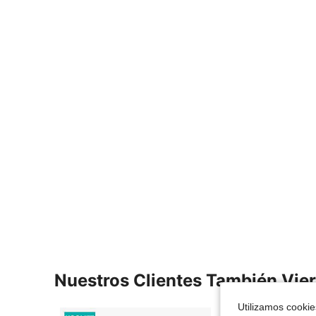
Nuestros Clientes También Vie
Utilizamos cookies