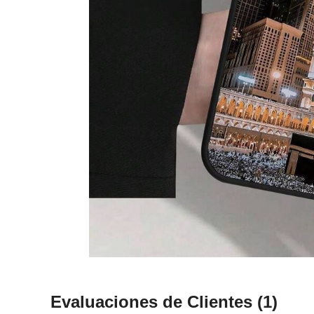
Evaluaciones de Clientes
(1)