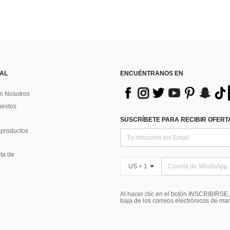
 AL
ENCUÉNTRANOS EN
n Nosotros
uestos
SUSCRÍBETE PARA RECIBIR OFERTA
 productos
ta de
US + 1
Al hacer clic en el botón INSCRIBIRSE
baja de los correos electrónicos de ma