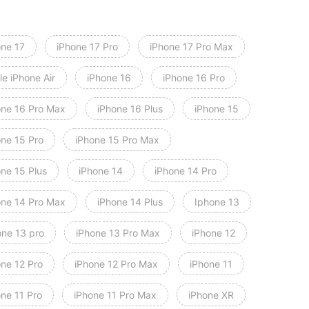
one 17
iPhone 17 Pro
iPhone 17 Pro Max
e iPhone Air
iPhone 16
iPhone 16 Pro
one 16 Pro Max
iPhone 16 Plus
iPhone 15
one 15 Pro
iPhone 15 Pro Max
one 15 Plus
iPhone 14
iPhone 14 Pro
one 14 Pro Max
iPhone 14 Plus
Iphone 13
one 13 pro
iPhone 13 Pro Max
iPhone 12
one 12 Pro
iPhone 12 Pro Max
iPhone 11
one 11 Pro
iPhone 11 Pro Max
iPhone XR