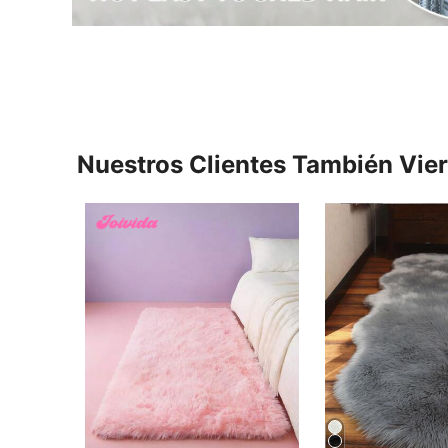
Nuestros Clientes También Vie