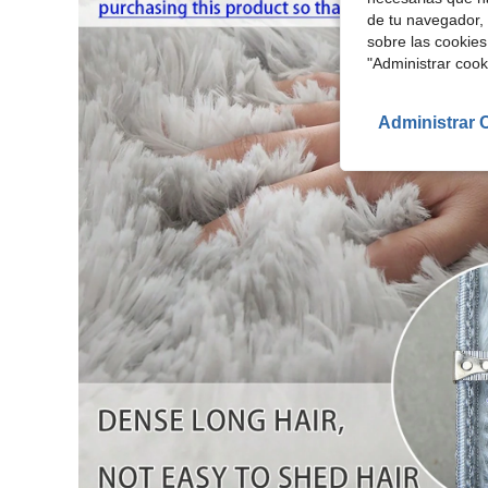
de tu navegador, 
sobre las cookies
"Administrar coo
Administrar 