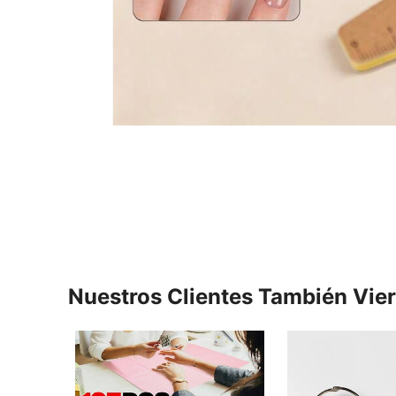
Nuestros Clientes También Vie