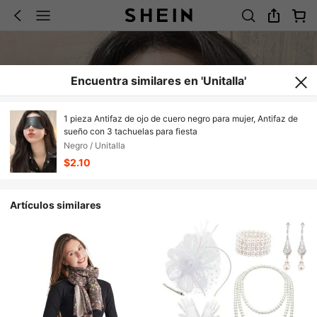
Encuentra similares en 'Unitalla'
1 pieza Antifaz de ojo de cuero negro para mujer, Antifaz de
sueño con 3 tachuelas para fiesta
Negro / Unitalla
$2.10
Artículos similares