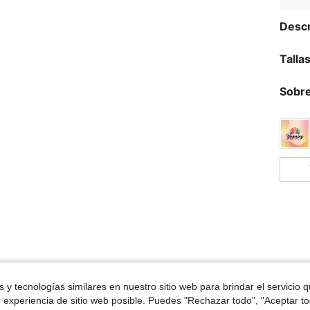
Descr
Talla
Sobre
ron
 y tecnologías similares en nuestro sitio web para brindar el servicio qu
r experiencia de sitio web posible. Puedes "Rechazar todo", "Aceptar t