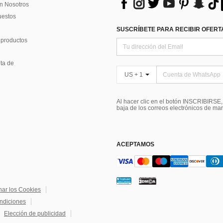
n Nosotros
uestos
SUSCRÍBETE PARA RECIBIR OFERTA
 productos
ta de
US + 1
Al hacer clic en el botón INSCRIBIRSE
baja de los correos electrónicos de ma
ACEPTAMOS
nar los Cookies
ndiciones
Elección de publicidad