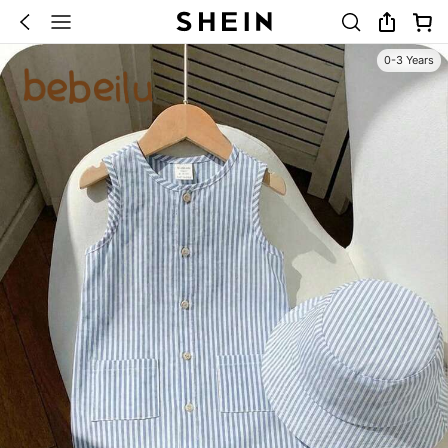
0-3 Years