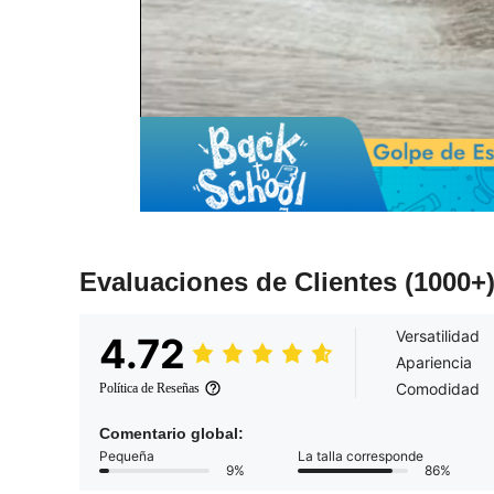
Evaluaciones de Clientes
(1000+
Versatilidad
4.72
Apariencia
Comodidad
Política de Reseñas
Comentario global:
Pequeña
La talla corresponde
9%
86%