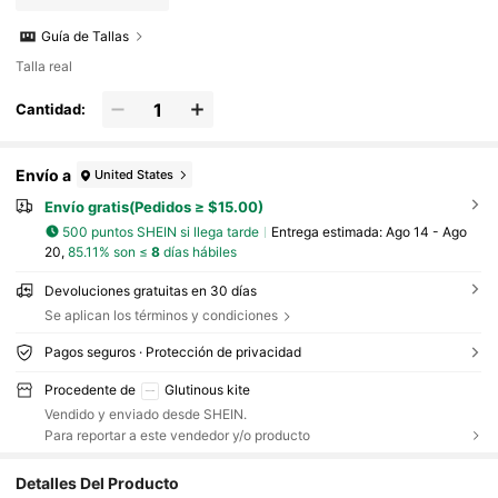
Guía de Tallas
Talla real
Cantidad:
Envío a
United States
Envío gratis(Pedidos ≥ $15.00)
500 puntos SHEIN si llega tarde
Entrega estimada:
Ago 14 - Ago
20,
85.11% son ≤
8
días hábiles
Devoluciones gratuitas en 30 días
Se aplican los términos y condiciones
Pagos seguros · Protección de privacidad
Procedente de
Glutinous kite
Vendido y enviado desde SHEIN.
Para reportar a este vendedor y/o producto
Detalles Del Producto