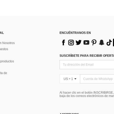
 AL
ENCUÉNTRANOS EN
n Nosotros
uestos
SUSCRÍBETE PARA RECIBIR OFERTA
 productos
ta de
US + 1
Al hacer clic en el botón INSCRIBIRSE
baja de los correos electrónicos de ma