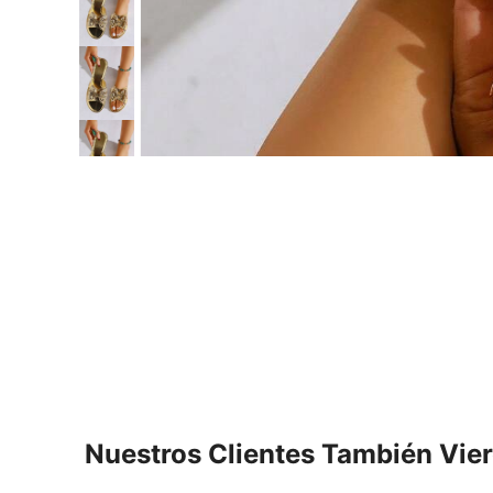
Nuestros Clientes También Vie