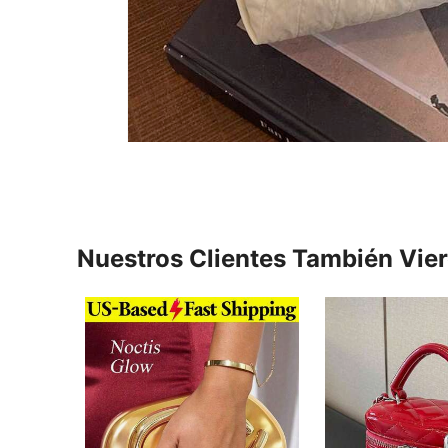
Nuestros Clientes También Vie