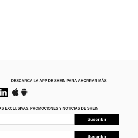
DESCARCA LA APP DE SHEIN PARA AHORRAR MÁS
S EXCLUSIVAS, PROMOCIONES Y NOTICIAS DE SHEIN
Suscribir
Suscribir