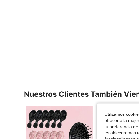
Nuestros Clientes También Vie
Utilizamos cookies
ofrecerte la mejo
tu preferencia de
estableceremos to