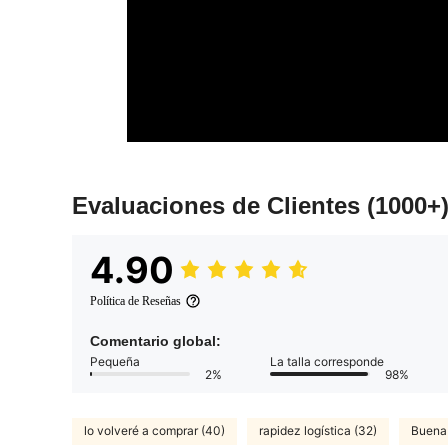
Evaluaciones de Clientes
(1000+
4.90
Política de Reseñas
Comentario global:
Pequeña
La talla corresponde
2%
98%
lo volveré a comprar (40)
rapidez logística (32)
Buena 