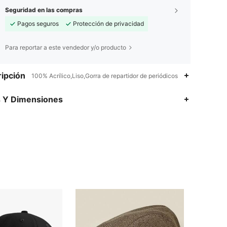
Seguridad en las compras
Pagos seguros
Protección de privacidad
Para reportar a este vendedor y/o producto
ipción
100% Acrílico,Liso,Gorra de repartidor de periódicos
s Y Dimensiones