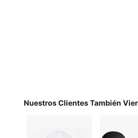
Nuestros Clientes También Vie