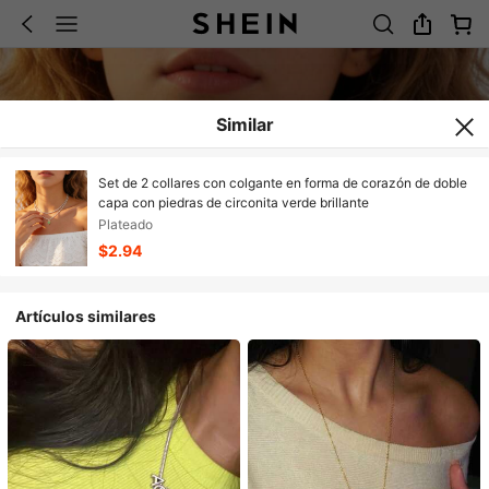
Similar
Set de 2 collares con colgante en forma de corazón de doble
capa con piedras de circonita verde brillante
Plateado
$2.94
Artículos similares