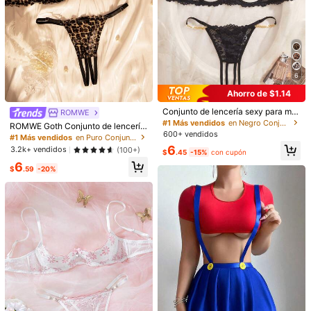
6
Ahorro de $1.14
#1 Más vendidos
en Negro Conjuntos de lencería sexy para mujer
¡Casi agotado!
Conjunto de lencería sexy para muj
ROMWE
1/5
er, estampado de leopardo negro c
#1 Más vendidos
#1 Más vendidos
en Negro Conjuntos de lencería sexy para mujer
en Negro Conjuntos de lencería sexy para mujer
ROMWE Goth Conjunto de lencería
on ribete de encaje y cadena dorad
600+ vendidos
¡Casi agotado!
¡Casi agotado!
sexy para mujer con pantalones sin
#1 Más vendidos
en Puro Conjuntos de lencería sexy para mujer
a, diseño de 1/4 de copa con abert
6
entrepierna, estampado de leopard
#1 Más vendidos
en Negro Conjuntos de lencería sexy para mujer
6
3.2k+ vendidos
-9%
(100+)
$
.69
ura hueca, transpirable sin relleno c
$7.39
$
.45
-15%
con cupón
o, encaje y parches de malla
¡Casi agotado!
on tirantes ajustables, conjunto de
6
Paga ahora, o en 4 pagos de $1.67
$
.59
-20%
2 piezas
Set de ropa interior sexy de encaje para mujeres,
5.00
(
2
)
2 piezas con copas acolchadas en el sujetador
Talla
US
4
(S)
6
(M)
8
(L)
Guía de Tallas