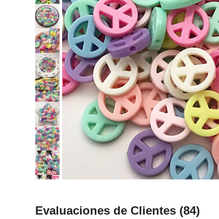
Evaluaciones de Clientes
(84)