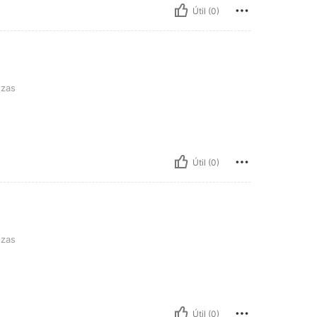
Útil (0)
ezas
Útil (0)
ezas
Útil (0)