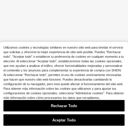
25
Ahorro de $2.03
Ahorro de $30.90
¡Casi agotado!
Tomnk
5
$
.87
-26%
con cupón
Tomnk 4/5/6/8 piezas Estante
Local
ría de pared, Estantes flotantes, Art
ruize1
#1 Más vendidos
en Multicolor Estantes de pared
e de pared, Decoración de habitaci
1.3k+ vendidos
(100+)
ón, Decoración de otoño para el ho
17
gar, Para baño, sala de estar, dormit
$
.90
-63%
Utilizamos cookies y tecnologías similares en nuestro sitio web para brindar el servicio
orio, cocina y decoración de pared
que solicitas y ofrecerte la mejor experiencia de sitio web posible. Puedes "Rechazar
de garaje, Regalo de inauguración d
Envío Rápido
todo", "Aceptar todo" o establecer tu preferencia de cookies en cualquier momento a tu
e la casa
elección. Al seleccionar "Aceptar todo", estableceremos todas las cookies opcionales,
que nos ayudan a analizar el tráfico, ofrecer funcionalidades mejoradas y personalizar
el contenido y los anuncios para complementar tu experiencia de compra con SHEIN.
Al seleccionar "Rechazar todo", permites el uso de cookies estrictamente necesarias
que hacen que nuestro sitio web funcione. Puedes desactivarlas cambiando la
configuración de tu navegador, pero esto puede afectar el funcionamiento del sitio web.
Para obtener más información sobre las cookies que utilizamos y para ajustar tus
configuraciones de cookies opcionales, selecciona "Administrar cookies". Para obtener
más información sobre cómo procesamos los datos que recopilamos,
Rechazar Todo
Mostrar artículos similares con stock
Ver todo
Aceptar Todo
Lo sentimos, este producto está agotado.