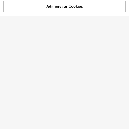
Administrar Cookies
AGOTADO