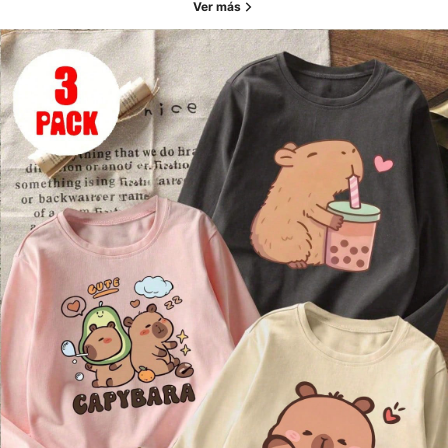
Ver más