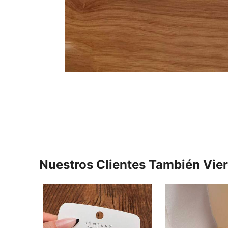
Nuestros Clientes También Vie