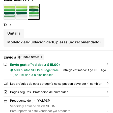
Talla
Unitalla
Modelo de liquidación de 10 piezas (no recomendado)
Envío a
United States
Envío gratis(Pedidos ≥ $15.00)
500 puntos SHEIN si llega tarde
Entrega estimada:
Ago 13 - Ago
19,
85.11% son ≤
8
días hábiles
Los artículos de esta categoría no se pueden devolver ni cambiar
Pagos seguros · Protección de privacidad
Procedente de
YWLPSP
Vendido y enviado desde SHEIN.
Para reportar a este vendedor y/o producto