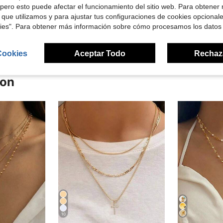
pero esto puede afectar el funcionamiento del sitio web. Para obtener
 que utilizamos y para ajustar tus configuraciones de cookies opcional
señas
kies". Para obtener más información sobre cómo procesamos los datos
Cookies
Aceptar Todo
Rechaz
ron
10