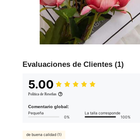
Evaluaciones de Clientes
(1)
5.00
Política de Reseñas
Comentario global:
Pequeña
La talla corresponde
0%
100%
de buena calidad (1)