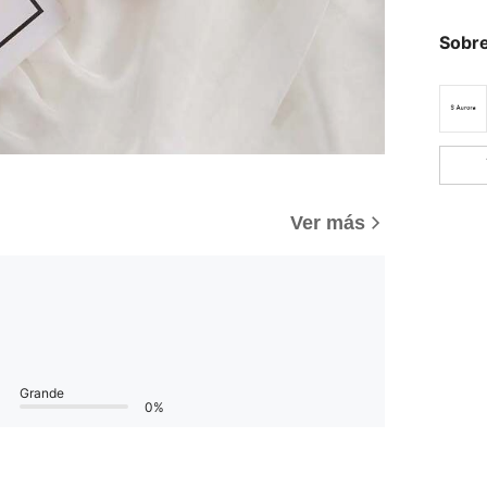
Sobre
Ver más
Grande
0%