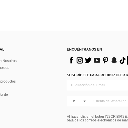
 AL
ENCUÉNTRANOS EN
n Nosotros
uestos
SUSCRÍBETE PARA RECIBIR OFERTA
 productos
ta de
US + 1
Al hacer clic en el botón INSCRIBIRSE
baja de los correos electrónicos de ma