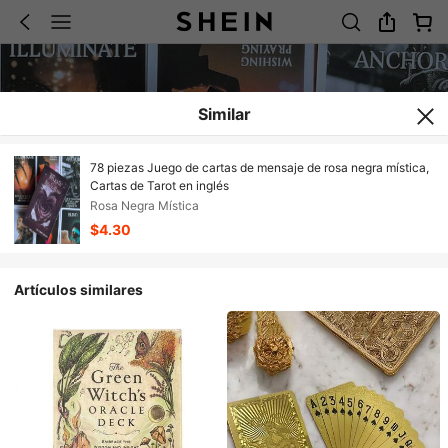
Similar
78 piezas Juego de cartas de mensaje de rosa negra mística,
Cartas de Tarot en inglés
Rosa Negra Mística
$4.30
Artículos similares