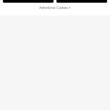
Administrar Cookies
AGOTADO