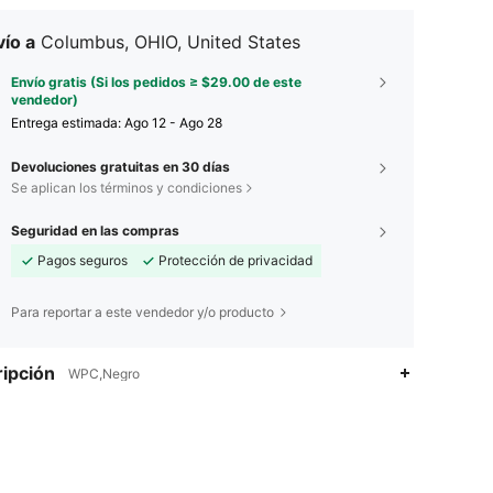
ío a
Columbus, OHIO, United States
Envío gratis (Si los pedidos ≥ $29.00 de este
vendedor)
Entrega estimada:
Ago 12 - Ago 28
Devoluciones gratuitas en 30 días
Se aplican los términos y condiciones
Seguridad en las compras
Pagos seguros
Protección de privacidad
Para reportar a este vendedor y/o producto
ipción
WPC,Negro