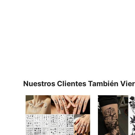
Nuestros Clientes También Vie