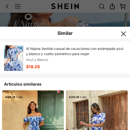
Similar
Al Najma Vestido casual de vacaciones con estampado azul
y blanco y cuello asimétrico para mujer
Azul y blanco
$18.29
Artículos similares