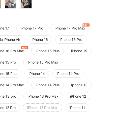
one 17
iPhone 17 Pro
iPhone 17 Pro Max
e iPhone Air
iPhone 16
iPhone 16 Pro
one 16 Pro Max
iPhone 16 Plus
iPhone 15
one 15 Pro
iPhone 15 Pro Max
one 15 Plus
iPhone 14
iPhone 14 Pro
one 14 Pro Max
iPhone 14 Plus
Iphone 13
one 13 pro
iPhone 13 Pro Max
iPhone 12
one 12 Pro
iPhone 12 Pro Max
iPhone 11