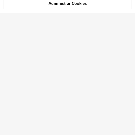
Administrar Cookies
AGOTADO