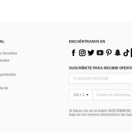
 AL
ENCUÉNTRANOS EN
n Nosotros
uestos
SUSCRÍBETE PARA RECIBIR OFERTA
 productos
ta de
US + 1
Al hacer clic en el botón INSCRIBIRSE
baja de los correos electrónicos de ma