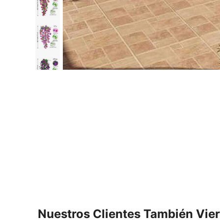
Nuestros Clientes También Vie